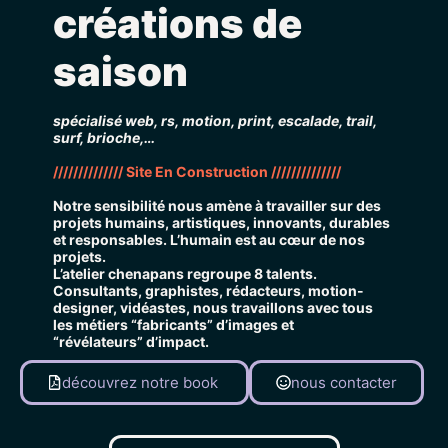
créations de
saison
spécialisé web, rs, motion, print, escalade, trail,
surf, brioche,…
////////////// Site En Construction //////////////
Notre sensibilité nous amène à travailler sur des
projets humains, artistiques, innovants, durables
et responsables.
L’humain est au cœur de nos
projets.
L’atelier chenapans regroupe 8 talents.
Consultants, graphistes, rédacteurs, motion-
designer, vidéastes, nous travaillons avec tous
les métiers “fabricants” d’images et
“révélateurs” d’impact.
découvrez notre book
nous contacter